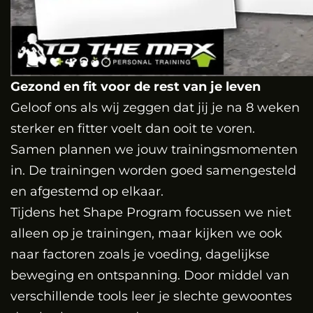
Gezond en fit voor de rest van je leven
Geloof ons als wij zeggen dat jij je na 8 weken
sterker en fitter voelt dan ooit te voren.
Samen plannen we jouw trainingsmomenten
in. De trainingen worden goed samengesteld
en afgestemd op elkaar.
Tijdens het Shape Program focussen we niet
alleen op je trainingen, maar kijken we ook
naar factoren zoals je voeding, dagelijkse
beweging en ontspanning. Door middel van
verschillende tools leer je slechte gewoontes