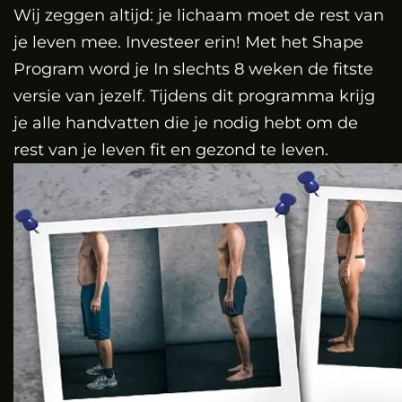
Wij zeggen altijd: je lichaam moet de rest van
je leven mee. Investeer erin! Met het Shape
Program word je In slechts 8 weken de fitste
versie van jezelf. Tijdens dit programma krijg
je alle handvatten die je nodig hebt om de
rest van je leven fit en gezond te leven.