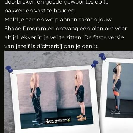
doorbreken en goede gewoontes op te
pakken en vast te houden.
Meld je aan en we plannen samen jouw
Shape Program en ontvang een plan om voor
altijd lekker in je vel te zitten. De fitste versie
van jezelf is dichterbij dan je denkt