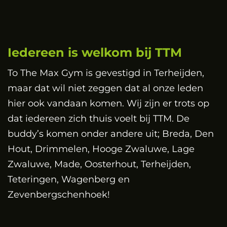
Iedereen is welkom bij TTM
To The Max Gym is gevestigd in Terheijden,
maar dat wil niet zeggen dat al onze leden
hier ook vandaan komen. Wij zijn er trots op
dat iedereen zich thuis voelt bij TTM. De
buddy’s komen onder andere uit; Breda, Den
Hout, Drimmelen, Hooge Zwaluwe, Lage
Zwaluwe, Made, Oosterhout, Terheijden,
Teteringen, Wagenberg en
Zevenbergschenhoek!