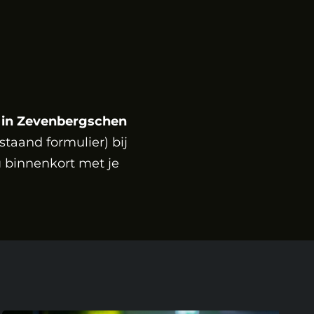
 in Zevenbergschen
staand formulier) bij
 binnenkort met je