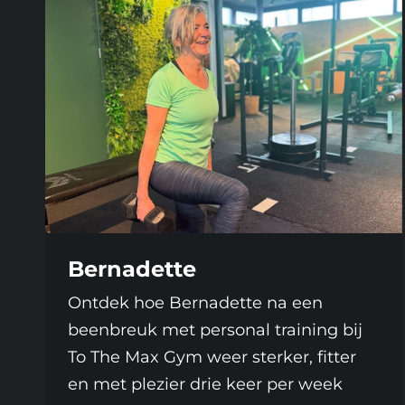
Bernadette
Ontdek hoe Bernadette na een
beenbreuk met personal training bij
To The Max Gym weer sterker, fitter
en met plezier drie keer per week