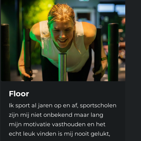
Floor
Ik sport al jaren op en af, sportscholen
zijn mij niet onbekend maar lang
mijn motivatie vasthouden en het
echt leuk vinden is mij nooit gelukt,