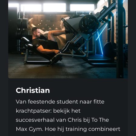
Christian
Van feestende student naar fitte
krachtpatser: bekijk het
succesverhaal van Chris bij To The
Max Gym. Hoe hij training combineert