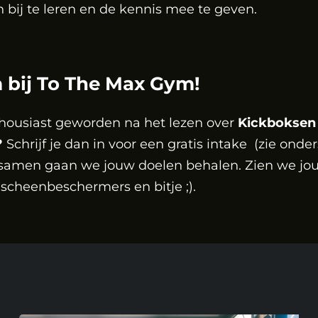
 bij te leren en de kennis mee te geven.
bij To The Max Gym!
housiast geworden na het lezen over
Kickboksen
?
Schrijf je dan in voor een gratis intake (zie onder
samen gaan we jouw doelen behalen. Zien we jou
cheenbeschermers en bitje ;).