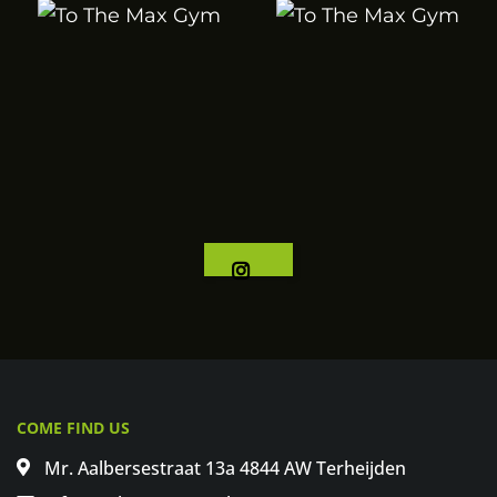
COME FIND US
Mr. Aalbersestraat 13a 4844 AW Terheijden