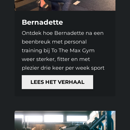
Bernadette
Ontdek hoe Bernadette na een
beenbreuk met personal
training bij To The Max Gym
weer sterker, fitter en met
plezier drie keer per week sport
LEES HET VERHAAL