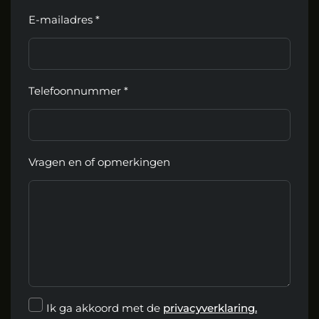
E-mailadres *
Telefoonnummer *
Vragen en of opmerkingen
Ik ga akkoord met de
privacyverklaring.