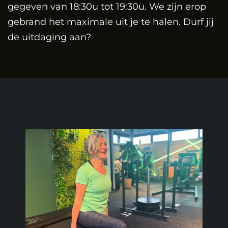
gegeven van 18:30u tot 19:30u. We zijn erop
gebrand het maximale uit je te halen. Durf jij
de uitdaging aan?