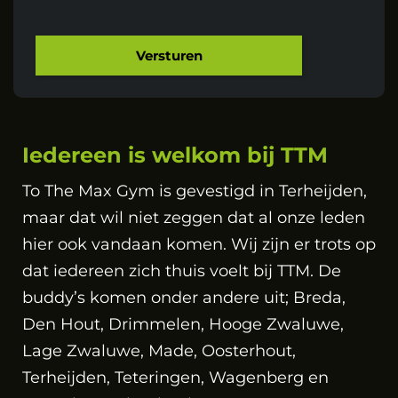
Versturen
Iedereen is welkom bij TTM
To The Max Gym is gevestigd in Terheijden,
maar dat wil niet zeggen dat al onze leden
hier ook vandaan komen. Wij zijn er trots op
dat iedereen zich thuis voelt bij TTM. De
buddy’s komen onder andere uit; Breda,
Den Hout, Drimmelen, Hooge Zwaluwe,
Lage Zwaluwe, Made, Oosterhout,
Terheijden, Teteringen, Wagenberg en