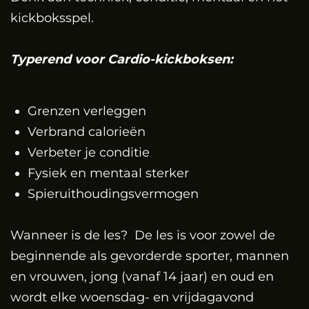
kickboksspel.
Typerend voor Cardio-kickboksen:
Grenzen verleggen
Verbrand calorieën
Verbeter je conditie
Fysiek en mentaal sterker
Spieruithoudingsvermogen
Wanneer is de les?
De les is voor zowel de
beginnende als gevorderde sporter, mannen
en vrouwen, jong (vanaf 14 jaar) en oud en
wordt elke woensdag- en vrijdagavond