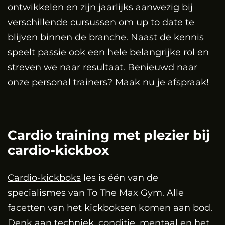
ontwikkelen en zijn jaarlijks aanwezig bij
verschillende cursussen om up to date te
blijven binnen de branche. Naast de kennis
speelt passie ook een hele belangrijke rol en
streven we naar resultaat. Benieuwd naar
onze personal trainers? Maak nu je afspraak!
Cardio training met plezier bij
cardio-kickbox
Cardio-kickboks
les is één van de
specialismes van To The Max Gym. Alle
facetten van het kickboksen komen aan bod.
Denk aan techniek, conditie, mentaal en het