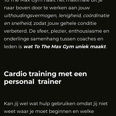
To The Max Gym haalt het maximale uit je
naar boven door te werken aan jouw
uithoudingsvermogen, lenigheid, coördinatie
en snelheid,
zodat jouw gehele conditie
verbeterd. De sfeer, plezier, enthousiasme en
onderlinge samenhang tussen coaches en
leden is
wat To The Max Gym uniek maakt
.
Cardio training met een
personal trainer
Kan jij wel wat hulp gebruiken omdat jij niet
weet waar je moet beginnen en welke