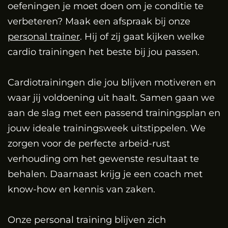
oefeningen je moet doen om je conditie te
verbeteren? Maak een afspraak bij onze
personal trainer
. Hij of zij gaat kijken welke
cardio trainingen het beste bij jou passen.
Cardiotrainingen die jou blijven motiveren en
waar jij voldoening uit haalt. Samen gaan we
aan de slag met een passend trainingsplan en
jouw ideale trainingsweek uitstippelen. We
zorgen voor de perfecte arbeid-rust
verhouding om het gewenste resultaat te
behalen. Daarnaast krijg je een coach met
know-how en kennis van zaken.
Onze personal training blijven zich