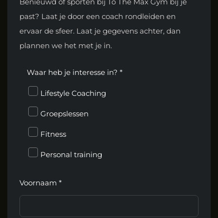
Benieuwd of sporten bij To The Max Gym bij je
past? Laat je door een coach rondleiden en
ervaar de sfeer. Laat je gegevens achter, dan
plannen we het met je in.
Waar heb je interesse in? *
Lifestyle Coaching
Groepslessen
Fitness
Personal training
Voornaam *