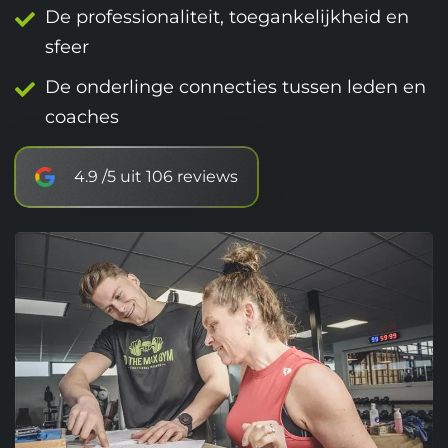
De professionaliteit, toegankelijkheid en
sfeer
De onderlinge connecties tussen leden en
coaches
4.9 /5 uit 106 reviews