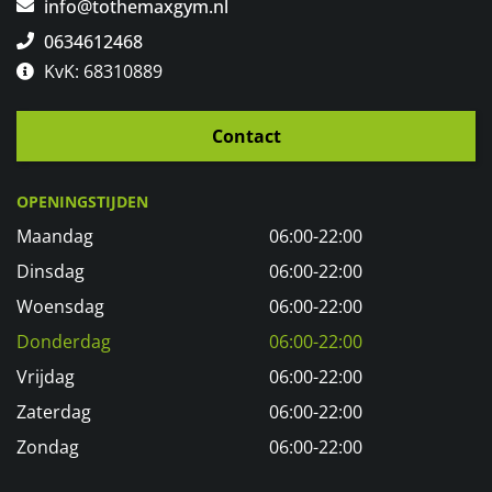
info@tothemaxgym.nl
0634612468
KvK: 68310889
Contact
OPENINGSTIJDEN
Maandag
06:00-22:00
Dinsdag
06:00-22:00
Woensdag
06:00-22:00
Donderdag
06:00-22:00
Vrijdag
06:00-22:00
Zaterdag
06:00-22:00
Zondag
06:00-22:00