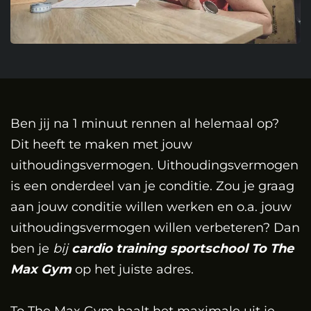
Ben jij na 1 minuut rennen al helemaal op?
Dit heeft te maken met jouw
uithoudingsvermogen. Uithoudingsvermogen
is een onderdeel van je conditie. Zou je graag
aan jouw conditie willen werken en o.a. jouw
uithoudingsvermogen willen verbeteren? Dan
ben je
bij
cardio training sportschool To The
Max Gym
op het juiste adres.