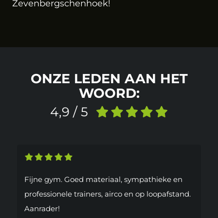
Zevenbergschenhoek!
ONZE LEDEN AAN HET
WOORD:
4,9 / 5
Fijne gym. Goed materiaal, sympathieke en
professionele trainers, airco en op loopafstand.
Aanrader!