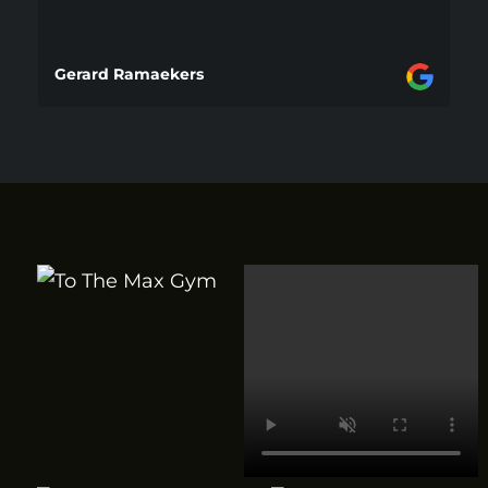
Gerard Ramaekers