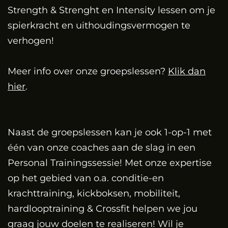
Strength & Strenght en Intensity lessen om je
spierkracht en uithoudingsvermogen te
verhogen!
Meer info over onze groepslessen?
Klik dan
hier
.
Naast de groepslessen kan je ook 1-op-1 met
één van onze coaches aan de slag in een
Personal Trainingssessie! Met onze expertise
op het gebied van o.a. conditie-en
krachttraining, kickboksen, mobiliteit,
hardlooptraining & Crossfit helpen we jou
graag jouw doelen te realiseren! Wil je