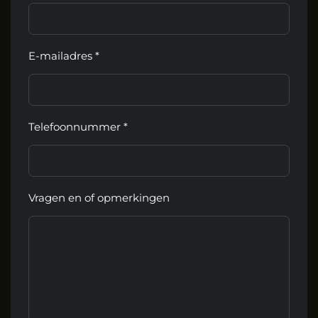
E-mailadres *
Telefoonnummer *
Vragen en of opmerkingen