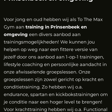
Voor jong en oud hebben wij als To The Max
Gym aan
training in
Prinsenbeek en
omgeving
een divers aanbod aan
trainingsmogelijkheden! We kunnen jou
helpen op weg naar een fittere versie van
jezelf door ons aanbod aan 1-op-1 trainingen,
lifestyle coaching en persoonlijke aandacht in
onze afwisselende groepslessen. Onze
groepslessen zijn zowel gericht op kracht en
conditietraining. Zo hebben wij o.a.
endurance, spartan en kickbokstrainingen om
je conditie naar een hoger level te brengen!
Voor krachttraining hebben wij o.a. Functional