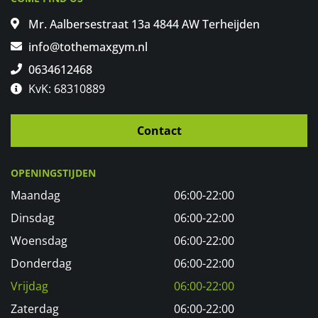
Mr. Aalbersestraat 13a 4844 AW Terheijden
info@tothemaxgym.nl
0634612468
KvK: 68310889
Contact
OPENINGSTIJDEN
Maandag
06:00-22:00
Dinsdag
06:00-22:00
Woensdag
06:00-22:00
Donderdag
06:00-22:00
Vrijdag
06:00-22:00
Zaterdag
06:00-22:00