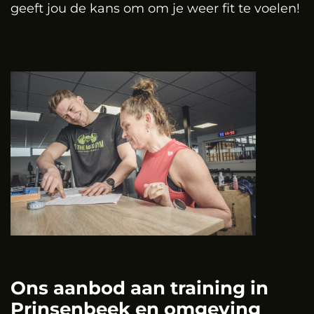
geeft jou de kans om om je weer fit te voelen!
Ons aanbod aan training in
Prinsenbeek en omgeving