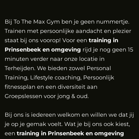
Bij To The Max Gym ben je geen nummertje.
Trainen met persoonlijke aandacht en plezier
staat bij ons voorop! Voor een
training in
Prinsenbeek en omgeving
rijd je nog geen 15
minuten verder naar onze locatie in
Terheijden. We bieden zowel Personal
Training, Lifestyle coaching, Persoonlijk
fitnessplan en een diversiteit aan
Groepslessen voor jong & oud.
Bij ons is iedereen welkom en willen we dat jij
je op je gemak voelt. Wat je bij ons ook kiest,
een
training in Prinsenbeek en omgeving