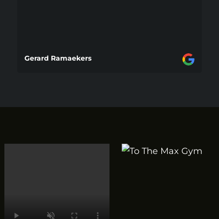
Gerard Ramaekers