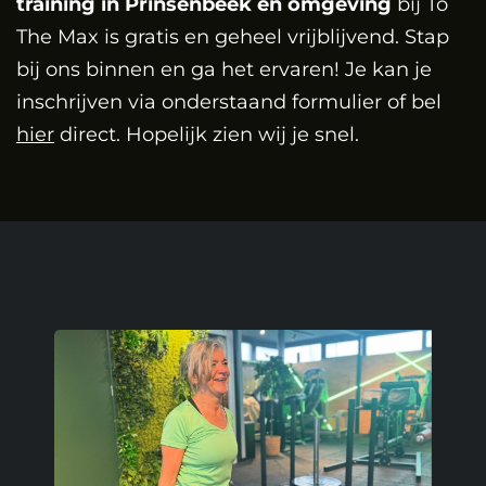
training in Prinsenbeek en omgeving
bij To
The Max is gratis en geheel vrijblijvend. Stap
bij ons binnen en ga het ervaren! Je kan je
inschrijven via onderstaand formulier of bel
hier
direct. Hopelijk zien wij je snel.