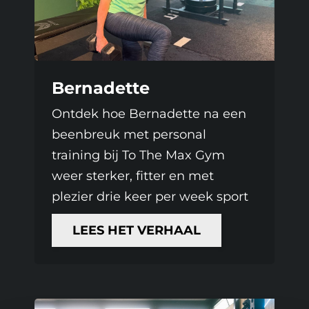
Bernadette
Ontdek hoe Bernadette na een
beenbreuk met personal
training bij To The Max Gym
weer sterker, fitter en met
plezier drie keer per week sport
LEES HET VERHAAL