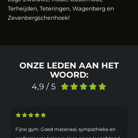
Terheijden, Teteringen, Wagenberg en
Zevenbergschenhoek!
ONZE LEDEN AAN HET
WOORD:
4,9 / 5
Fijne gym. Goed materiaal, sympathieke en