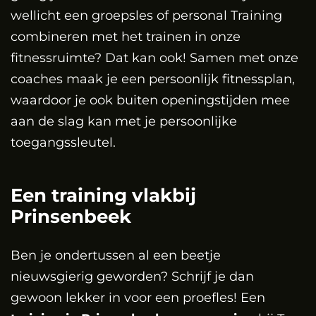
wellicht een groepsles of personal Training
combineren met het trainen in onze
fitnessruimte? Dat kan ook! Samen met onze
coaches maak je een persoonlijk fitnessplan,
waardoor je ook buiten openingstijden mee
aan de slag kan met je persoonlijke
toegangssleutel.
Een training vlakbij
Prinsenbeek
Ben je ondertussen al een beetje
nieuwsgierig geworden? Schrijf je dan
gewoon lekker in voor een proefles! Een