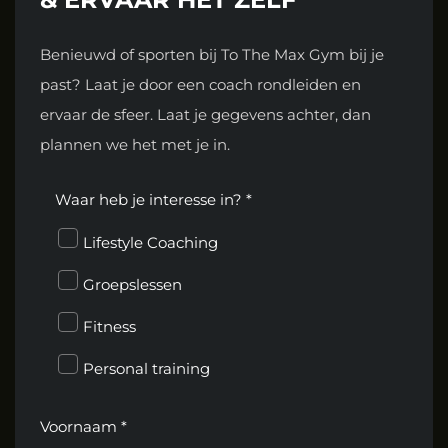
Benieuwd of sporten bij To The Max Gym bij je
past? Laat je door een coach rondleiden en
ervaar de sfeer. Laat je gegevens achter, dan
plannen we het met je in.
Waar heb je interesse in? *
Lifestyle Coaching
Groepslessen
Fitness
Personal training
Voornaam *