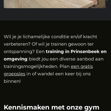
Wil je je lichamelijke conditie en/of kracht
verbeteren? Of wil je trainen gewoon ter
ontspanning? Een
training in Prinsenbeek en
omgeving
biedt jou een diverse aanbod aan
trainingsmogelijkheden. Plan
een gratis
groepsles
in of wandel een keer bij ons
binnen!
Kennismaken met onze gym